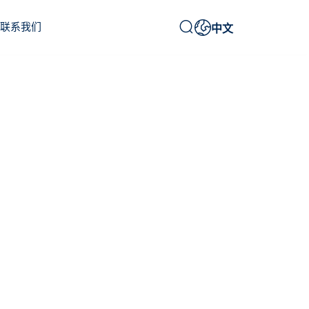


联系我们
中文