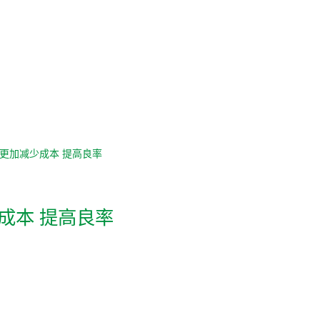
 更加减少成本 提高良率
成本 提高良率