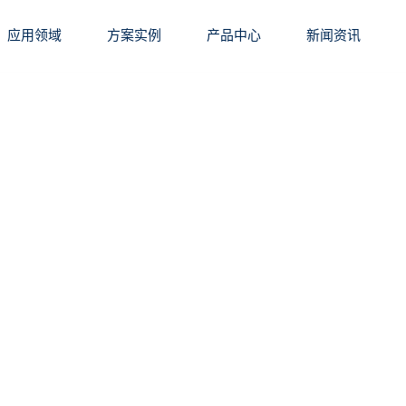
应用领域
方案实例
产品中心
新闻资讯