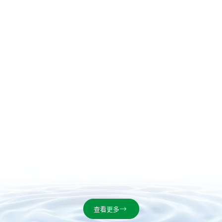
解决方案及产品应用,同时提供硅油清洗剂的免费试样.

查看更多