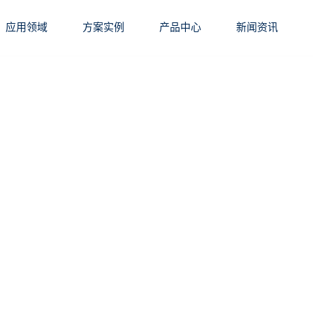
应用领域
方案实例
产品中心
新闻资讯