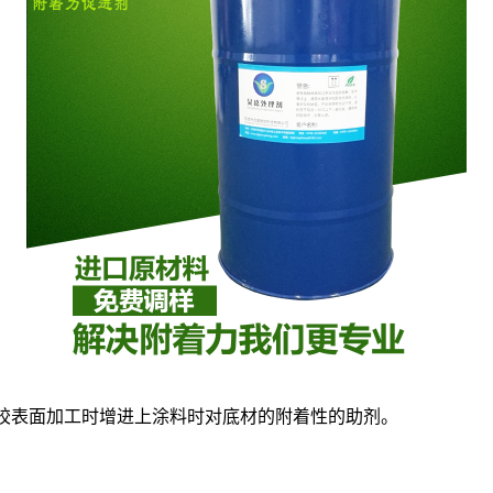
胶表面加工时增进上涂料时对底材的附着性的助剂。