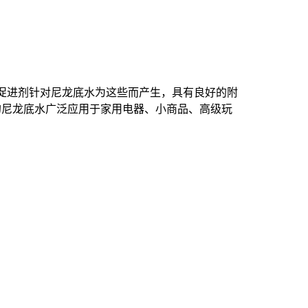
促进剂针对尼龙底水为这些而产生，具有良好的附
的尼龙底水广泛应用于家用电器、小商品、高级玩