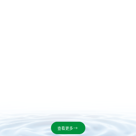
涂UV漆增强附着力应用,同时提供PP处理剂的免费试样.

查看更多